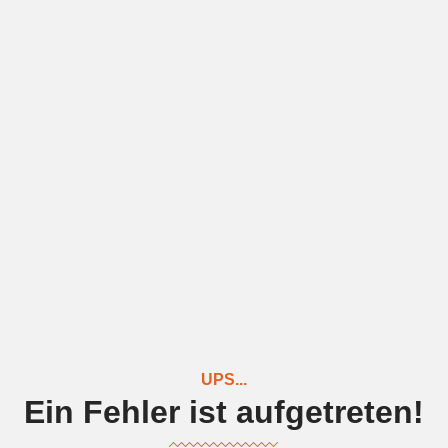
UPS...
Ein Fehler ist aufgetreten!